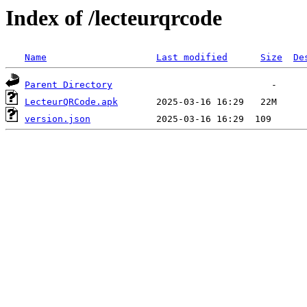
Index of /lecteurqrcode
Name
Last modified
Size
De
Parent Directory
LecteurQRCode.apk
version.json